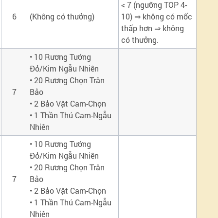
< 7 (ngưỡng TOP 4-
6
(Không có thưởng)
10) ⇒ không có mốc
thấp hơn ⇒ không
có thưởng.
• 10 Rương Tướng
Đỏ/Kim Ngẫu Nhiên
• 20 Rương Chọn Trân
7
Bảo
• 2 Bảo Vật Cam-Chọn
• 1 Thần Thú Cam-Ngẫu
Nhiên
• 10 Rương Tướng
Đỏ/Kim Ngẫu Nhiên
• 20 Rương Chọn Trân
7
Bảo
• 2 Bảo Vật Cam-Chọn
• 1 Thần Thú Cam-Ngẫu
Nhiên