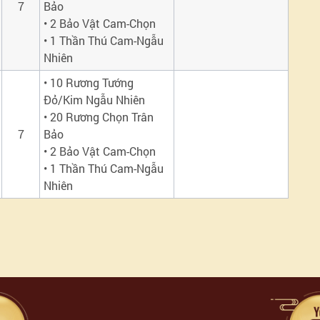
7
Bảo
• 2 Bảo Vật Cam-Chọn
• 1 Thần Thú Cam-Ngẫu
Nhiên
• 10 Rương Tướng
Đỏ/Kim Ngẫu Nhiên
• 20 Rương Chọn Trân
7
Bảo
• 2 Bảo Vật Cam-Chọn
• 1 Thần Thú Cam-Ngẫu
Nhiên