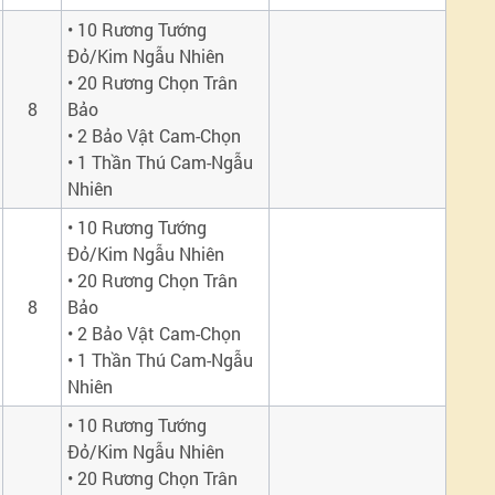
• 10 Rương Tướng
Đỏ/Kim Ngẫu Nhiên
• 20 Rương Chọn Trân
8
Bảo
• 2 Bảo Vật Cam-Chọn
• 1 Thần Thú Cam-Ngẫu
Nhiên
• 10 Rương Tướng
Đỏ/Kim Ngẫu Nhiên
• 20 Rương Chọn Trân
8
Bảo
• 2 Bảo Vật Cam-Chọn
• 1 Thần Thú Cam-Ngẫu
Nhiên
• 10 Rương Tướng
Đỏ/Kim Ngẫu Nhiên
• 20 Rương Chọn Trân