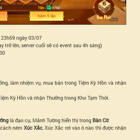
 23h59 ngày 03/07
y trở lên, server cuối sẽ có event sau 4h sáng)
 30
ưởng, làm nhiệm vụ, mua bán trong Tiệm Kỳ Hồn và nhận
 Tiệm Kỳ Hồn và nhận Thưởng trong Kho Tạm Thời.
ưởng
là đạo cụ, Mảnh Tướng hiển thị trong
Bàn Cờ
.
g cách ném
Xúc Xắc
, Xúc Xắc rơi vào ô nào thì được nhận