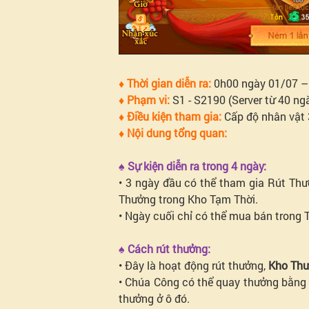
♦ Thời gian diễn ra:
0h00 ngày 01/07 –
♦ Phạm vi:
S1 - S2190 (Server từ 40 ngà
♦ Điều kiện tham gia:
Cấp độ nhân vật
♦ Nội dung tổng quan:
♠ Sự kiện diễn ra trong 4 ngày:
• 3 ngày đầu có thể tham gia Rút Th
Thưởng trong Kho Tạm Thời.
• Ngày cuối chỉ có thể mua bán trong
♠ Cách rút thưởng:
• Đây là hoạt động rút thưởng,
Kho Th
• Chúa Công có thể quay thưởng bằn
thưởng ở ô đó.