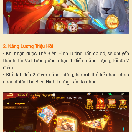
2. Năng Lượng Triệu Hồi
• Khi nhận được Thẻ Biến Hình Tướng Tấn đã có, sẽ chuyển
thành Tín Vật tương ứng, nhận 1 điểm năng lượng, tối đa 2
điểm.
• Khi đạt đến 2 điểm năng lượng, lần rút thẻ kế chắc chắn
nhận được Thẻ Biến Hình Tướng Tấn đã chọn.