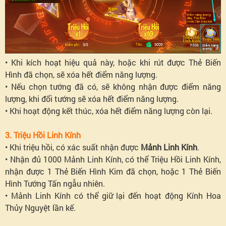
• Khi kích hoạt hiệu quả này, hoặc khi rút được Thẻ Biến
Hình đã chọn, sẽ xóa hết điểm năng lượng.
• Nếu chọn tướng đã có, sẽ không nhận được điểm năng
lượng, khi đổi tướng sẽ xóa hết điểm năng lượng.
• Khi hoạt động kết thúc, xóa hết điểm năng lượng còn lại.
3. Triệu Hồi Linh Kính
• Khi triệu hồi, có xác suất nhận được
Mảnh Linh Kính
.
• Nhận đủ 1000 Mảnh Linh Kính, có thể Triệu Hồi Linh Kính,
nhận được 1 Thẻ Biến Hình Kim đã chọn, hoặc 1 Thẻ Biến
Hình Tướng Tấn ngẫu nhiên.
• Mảnh Linh Kính có thể giữ lại đến hoạt động Kính Hoa
Thủy Nguyệt lần kế.