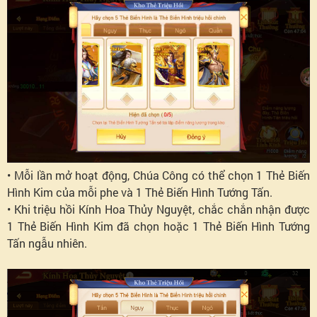
• Mỗi lần mở hoạt động, Chúa Công có thể chọn 1 Thẻ Biến
Hình Kim của mỗi phe và 1 Thẻ Biến Hình Tướng Tấn.
• Khi triệu hồi Kính Hoa Thủy Nguyệt, chắc chắn nhận được
1 Thẻ Biến Hình Kim đã chọn hoặc 1 Thẻ Biến Hình Tướng
Tấn ngẫu nhiên.