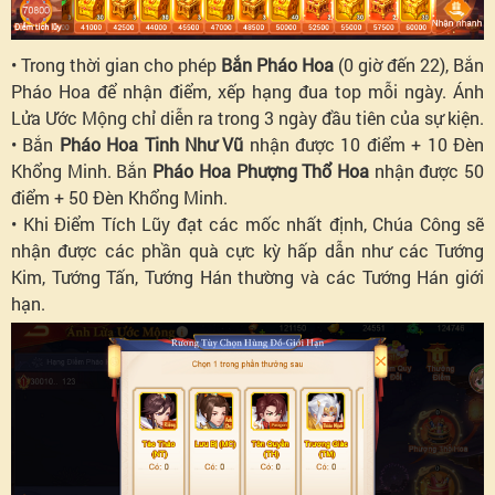
• Trong thời gian cho phép
Bắn Pháo Hoa
(0 giờ đến 22), Bắn
Pháo Hoa để nhận điểm, xếp hạng đua top mỗi ngày. Ánh
Lửa Ước Mộng chỉ diễn ra trong 3 ngày đầu tiên của sự kiện.
• Bắn
Pháo Hoa Tinh Như Vũ
nhận được 10 điểm + 10 Đèn
Khổng Minh. Bắn
Pháo Hoa Phượng Thổ Hoa
nhận được 50
điểm + 50 Đèn Khổng Minh.
• Khi Điểm Tích Lũy đạt các mốc nhất định, Chúa Công sẽ
nhận được các phần quà cực kỳ hấp dẫn như các Tướng
Kim, Tướng Tấn, Tướng Hán thường và các Tướng Hán giới
hạn.