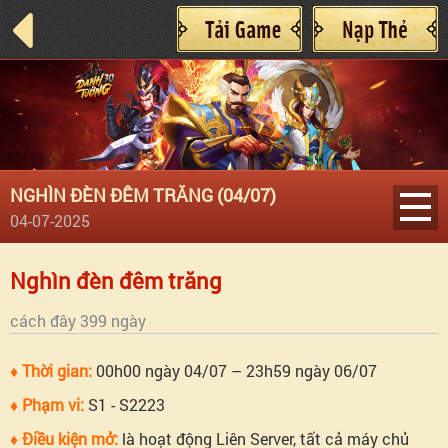
NGHÌN ĐÈN ĐÊM TRĂNG (04/07)
04-07-2025
Nghìn
Nghìn đèn đêm trăng
đèn
cách đây 399 ngày
đêm
♦ Thời gian:
00h00 ngày 04/07 – 23h59 ngày 06/07
♦ Phạm vi:
S1 - S2223
trăng
♦ Điều kiện mở:
là hoạt động Liên Server, tất cả máy chủ