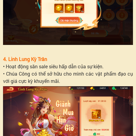
4. Linh Lung Kỳ Trân
• Hoạt động săn sale siêu hấp dẫn của sự kiện.
• Chúa Công có thể sở hữu cho mình các vật phẩm đạo cụ
với giá cực kỳ khuyến mãi.