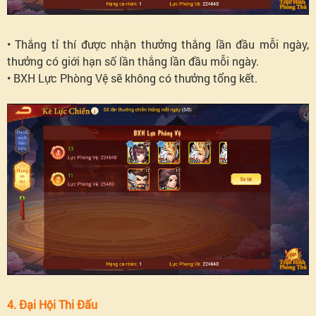
• Thắng tỉ thí được nhận thưởng thắng lần đầu mỗi ngày,
thưởng có giới hạn số lần thắng lần đầu mỗi ngày.
• BXH Lực Phòng Vệ sẽ không có thưởng tổng kết.
4. Đại Hội Thi Đấu