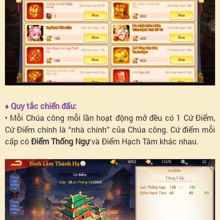
♦ Quy tắc chiến đấu:
• Mỗi Chúa công mỗi lần hoạt động mở đều có 1 Cứ Điểm,
Cứ Điểm chính là “nhà chính” của Chúa công. Cứ điểm mỗi
cấp có
Điểm Thống Ngự
và
Điểm Hạch Tâm
khác nhau.