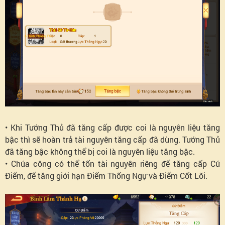
• Khi Tướng Thủ đã tăng cấp được coi là nguyên liệu tăng
bậc thì sẽ hoàn trả tài nguyên tăng cấp đã dùng. Tướng Thủ
đã tăng bậc không thể bị coi là nguyên liệu tăng bậc.
• Chúa công có thể tốn tài nguyên riêng để tăng cấp Cứ
Điểm, để tăng giới hạn Điểm Thống Ngự và Điểm Cốt Lõi.