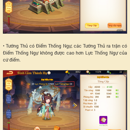
• Tướng Thủ có Điểm Thống Ngự, các Tướng Thủ ra trận có
Điểm Thống Ngự không được cao hơn Lực Thống Ngự của
cứ điểm.