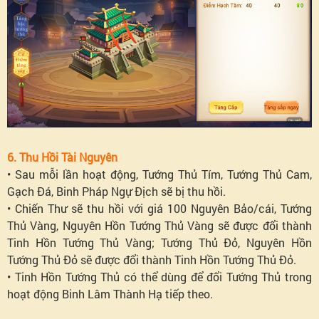
6. Thu Hồi Tài Nguyên
• Sau mỗi lần hoạt động, Tướng Thủ Tím, Tướng Thủ Cam,
Gạch Đá, Binh Pháp Ngự Địch sẽ bị thu hồi.
• Chiến Thư sẽ thu hồi với giá 100 Nguyên Bảo/cái, Tướng
Thủ Vàng, Nguyên Hồn Tướng Thủ Vàng sẽ được đổi thành
Tinh Hồn Tướng Thủ Vàng; Tướng Thủ Đỏ, Nguyên Hồn
Tướng Thủ Đỏ sẽ được đổi thành Tinh Hồn Tướng Thủ Đỏ.
• Tinh Hồn Tướng Thủ có thể dùng để đổi Tướng Thủ trong
hoạt động Binh Lâm Thành Hạ tiếp theo.