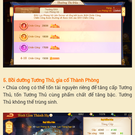
5. Bồi dưỡng Tướng Thủ, gia cố Thành Phòng
• Chúa công có thể tốn tài nguyên riêng để tăng cấp Tướng
Thủ, tốn Tướng Thủ cùng phẩm chất để tăng bậc. Tướng
Thủ không thể trùng sinh.