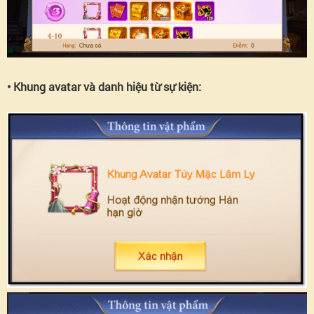
• Khung avatar và danh hiệu từ sự kiện: