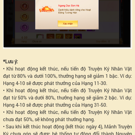
*Lưu ý:
• Khi hoạt động kết thúc, nếu tiến độ Truyện Ký Nhân Vật
đạt từ 80% và dưới 100%, thưởng hạng sẽ giảm 1 bậc. Ví dụ:
Hạng 4-10 sẽ được phát thưởng của Hạng 11-30.
• Khi hoạt động kết thúc, nếu tiến độ Truyện Ký Nhân Vật
đạt từ 50% và dưới 80%, thưởng hạng sẽ giảm 2 bậc. Ví dụ:
Hạng 4-10 sẽ được phát thưởng của Hạng 31-50.
• Khi hoạt động kết thúc, nếu tiến độ Truyện Ký Nhân Vật
chưa đạt 50%, sẽ không phát thưởng hạng.
• Sau khi kết thúc hoạt động (kết thúc ngày 4), Mảnh Truyện
Ký chưa góp sẽ được hệ thống tự động đổi thành Nguyên