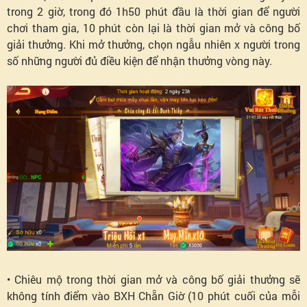
trong 2 giờ, trong đó 1h50 phút đầu là thời gian để người
chơi tham gia, 10 phút còn lại là thời gian mở và công bố
giải thưởng. Khi mở thưởng, chọn ngẫu nhiên x người trong
số những người đủ điều kiện để nhận thưởng vòng này.
• Chiêu mộ trong thời gian mở và công bố giải thưởng sẽ
không tính điểm vào BXH Chẵn Giờ (10 phút cuối của mỗi