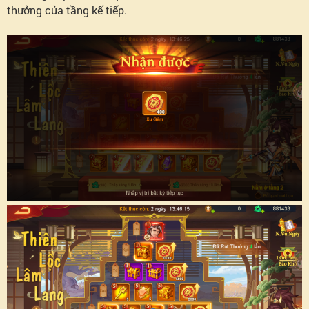
thưởng của tầng kế tiếp.