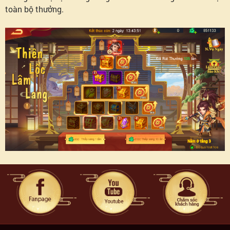
toàn bộ thưởng.