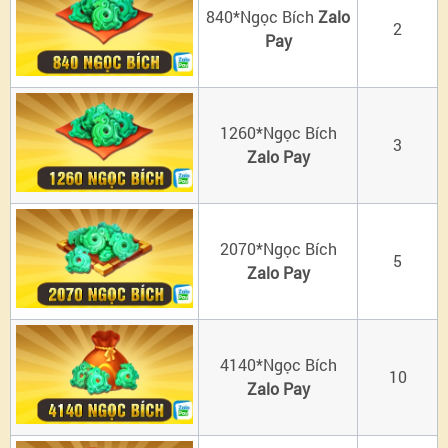
840*Ngọc Bích
Zalo
2
Pay
1260*Ngọc Bích
3
Zalo Pay
2070*Ngọc Bích
5
Zalo Pay
4140*Ngọc Bích
10
Zalo Pay