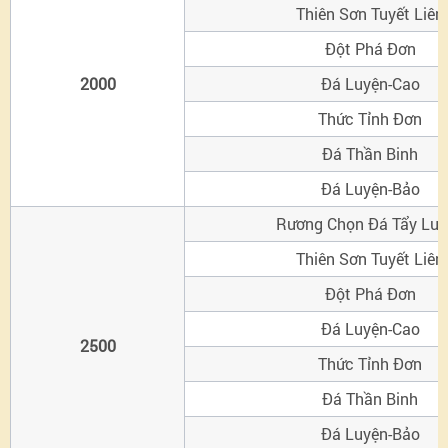
Thiên Sơn Tuyết Liên
Đột Phá Đơn
2000
Đá Luyện-Cao
Thức Tỉnh Đơn
Đá Thần Binh
Đá Luyện-Bảo
Rương Chọn Đá Tẩy Luy
Thiên Sơn Tuyết Liên
Đột Phá Đơn
Đá Luyện-Cao
2500
Thức Tỉnh Đơn
Đá Thần Binh
Đá Luyện-Bảo